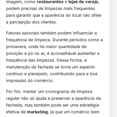
imagem, como
restaurantes
e
lojas de varejo
,
podem precisar de limpezas mais frequentes
para garantir que a aparência do local não afete
a percepção dos clientes.
Fatores sazonais também podem influenciar a
frequência de limpeza. Durante períodos como a
primavera, onde há maior quantidade de
poluição e pó no ar, é aconselhável aumentar a
frequência das limpezas. Dessa forma, a
manutenção da fachada se torna um aspecto
contínuo e planejado, contribuindo para a boa
impressão do comércio.
Por fim, manter um cronograma de limpeza
regular não só ajuda a preservar a aparência da
fachada, mas também pode ser uma estratégia
efetiva de
marketing
, já que um comércio bem