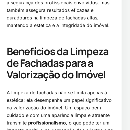
a segurança dos profissionais envolvidos, mas
também assegura resultados eficazes e
duradouros na limpeza de fachadas altas,
mantendo a estética e a integridade do imóvel.
Benefícios da Limpeza
de Fachadas para a
Valorização do Imóvel
A limpeza de fachadas não se limita apenas à
estética; ela desempenha um papel significativo
na valorização do imóvel. Um espaço bem
cuidado e com uma aparência limpa e atraente
transmite
profissionalismo
, o que pode ter um