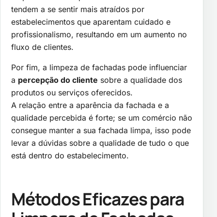
tendem a se sentir mais atraídos por
estabelecimentos que aparentam cuidado e
profissionalismo, resultando em um aumento no
fluxo de clientes.
Por fim, a limpeza de fachadas pode influenciar
a
percepção do cliente
sobre a qualidade dos
produtos ou serviços oferecidos.
A relação entre a aparência da fachada e a
qualidade percebida é forte; se um comércio não
consegue manter a sua fachada limpa, isso pode
levar a dúvidas sobre a qualidade de tudo o que
está dentro do estabelecimento.
Métodos Eficazes para