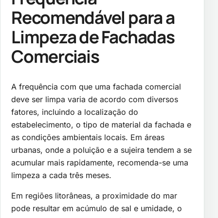
Recomendável para a
Limpeza de Fachadas
Comerciais
A frequência com que uma fachada comercial
deve ser limpa varia de acordo com diversos
fatores, incluindo a localização do
estabelecimento, o tipo de material da fachada e
as condições ambientais locais. Em áreas
urbanas, onde a poluição e a sujeira tendem a se
acumular mais rapidamente, recomenda-se uma
limpeza a cada três meses.
Em regiões litorâneas, a proximidade do mar
pode resultar em acúmulo de sal e umidade, o