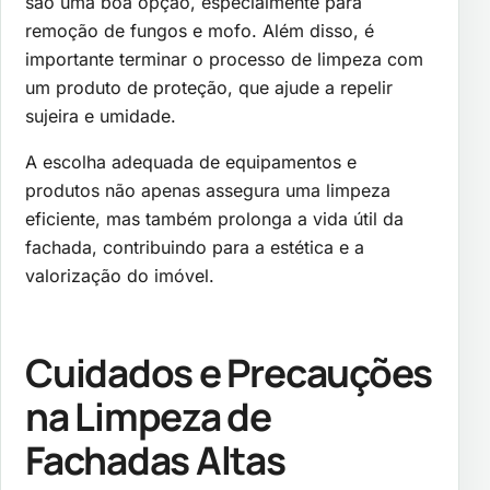
são uma boa opção, especialmente para
remoção de fungos e mofo. Além disso, é
importante terminar o processo de limpeza com
um produto de proteção, que ajude a repelir
sujeira e umidade.
A escolha adequada de equipamentos e
produtos não apenas assegura uma limpeza
eficiente, mas também prolonga a vida útil da
fachada, contribuindo para a estética e a
valorização do imóvel.
Cuidados e Precauções
na Limpeza de
Fachadas Altas