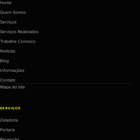
Home
Quem Somos
Serviços
Serviços Realizados
Trabalhe Conosco
Notícias
Blog
Informações
Contato
Mapa do site
SERVIÇOS
Zeladoria
Portaria
Recepção