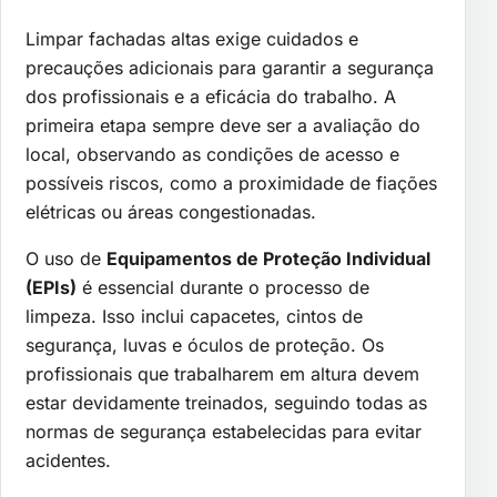
Limpar fachadas altas exige cuidados e
precauções adicionais para garantir a segurança
dos profissionais e a eficácia do trabalho. A
primeira etapa sempre deve ser a avaliação do
local, observando as condições de acesso e
possíveis riscos, como a proximidade de fiações
elétricas ou áreas congestionadas.
O uso de
Equipamentos de Proteção Individual
(EPIs)
é essencial durante o processo de
limpeza. Isso inclui capacetes, cintos de
segurança, luvas e óculos de proteção. Os
profissionais que trabalharem em altura devem
estar devidamente treinados, seguindo todas as
normas de segurança estabelecidas para evitar
acidentes.