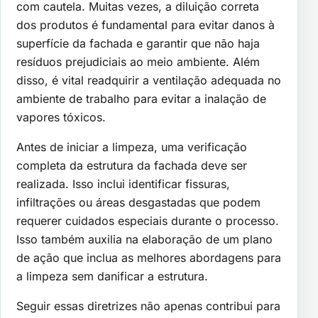
com cautela. Muitas vezes, a diluição correta
dos produtos é fundamental para evitar danos à
superfície da fachada e garantir que não haja
resíduos prejudiciais ao meio ambiente. Além
disso, é vital readquirir a ventilação adequada no
ambiente de trabalho para evitar a inalação de
vapores tóxicos.
Antes de iniciar a limpeza, uma verificação
completa da estrutura da fachada deve ser
realizada. Isso inclui identificar fissuras,
infiltrações ou áreas desgastadas que podem
requerer cuidados especiais durante o processo.
Isso também auxilia na elaboração de um plano
de ação que inclua as melhores abordagens para
a limpeza sem danificar a estrutura.
Seguir essas diretrizes não apenas contribui para