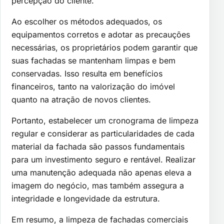
percepção do cliente.
Ao escolher os métodos adequados, os
equipamentos corretos e adotar as precauções
necessárias, os proprietários podem garantir que
suas fachadas se mantenham limpas e bem
conservadas. Isso resulta em benefícios
financeiros, tanto na valorização do imóvel
quanto na atração de novos clientes.
Portanto, estabelecer um cronograma de limpeza
regular e considerar as particularidades de cada
material da fachada são passos fundamentais
para um investimento seguro e rentável. Realizar
uma manutenção adequada não apenas eleva a
imagem do negócio, mas também assegura a
integridade e longevidade da estrutura.
Em resumo, a limpeza de fachadas comerciais