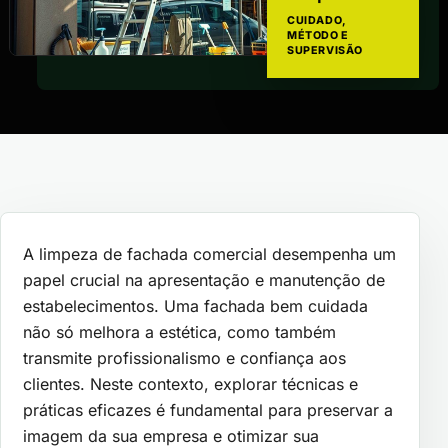
CUIDADO,
MÉTODO E
SUPERVISÃO
A limpeza de fachada comercial desempenha um
papel crucial na apresentação e manutenção de
estabelecimentos. Uma fachada bem cuidada
não só melhora a estética, como também
transmite profissionalismo e confiança aos
clientes. Neste contexto, explorar técnicas e
práticas eficazes é fundamental para preservar a
imagem da sua empresa e otimizar sua