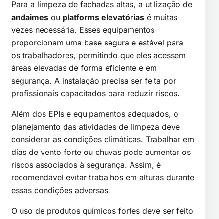
Para a limpeza de fachadas altas, a utilização de
andaimes
ou
platforms elevatórias
é muitas
vezes necessária. Esses equipamentos
proporcionam uma base segura e estável para
os trabalhadores, permitindo que eles acessem
áreas elevadas de forma eficiente e em
segurança. A instalação precisa ser feita por
profissionais capacitados para reduzir riscos.
Além dos EPIs e equipamentos adequados, o
planejamento das atividades de limpeza deve
considerar as condições climáticas. Trabalhar em
dias de vento forte ou chuvas pode aumentar os
riscos associados à segurança. Assim, é
recomendável evitar trabalhos em alturas durante
essas condições adversas.
O uso de produtos químicos fortes deve ser feito