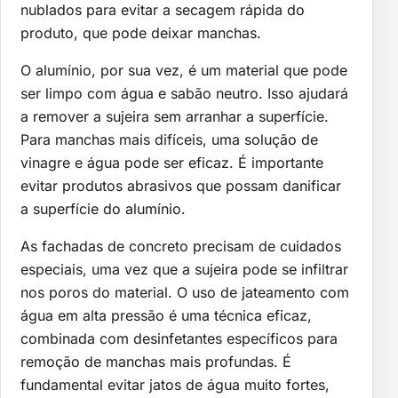
nublados para evitar a secagem rápida do
produto, que pode deixar manchas.
O alumínio, por sua vez, é um material que pode
ser limpo com água e sabão neutro. Isso ajudará
a remover a sujeira sem arranhar a superfície.
Para manchas mais difíceis, uma solução de
vinagre e água pode ser eficaz. É importante
evitar produtos abrasivos que possam danificar
a superfície do alumínio.
As fachadas de concreto precisam de cuidados
especiais, uma vez que a sujeira pode se infiltrar
nos poros do material. O uso de jateamento com
água em alta pressão é uma técnica eficaz,
combinada com desinfetantes específicos para
remoção de manchas mais profundas. É
fundamental evitar jatos de água muito fortes,