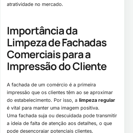
atratividade no mercado.
Importância da
Limpeza de Fachadas
Comerciais para a
Impressão do Cliente
A fachada de um comércio é a primeira
impressão que os clientes têm ao se aproximar
do estabelecimento. Por isso, a
limpeza regular
é vital para manter uma imagem positiva.
Uma fachada suja ou descuidada pode transmitir
a ideia de falta de atenção aos detalhes, o que
pode desencorajar potenciais clientes.