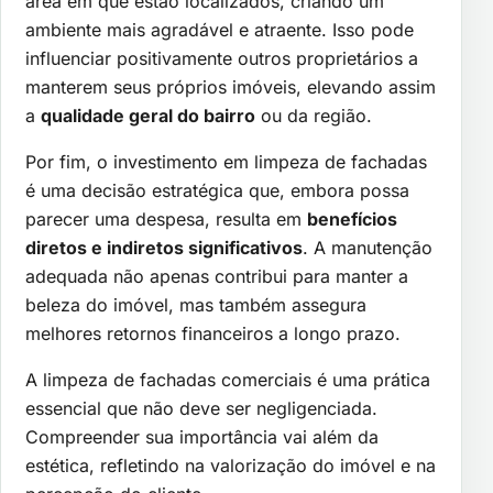
área em que estão localizados, criando um
ambiente mais agradável e atraente. Isso pode
influenciar positivamente outros proprietários a
manterem seus próprios imóveis, elevando assim
a
qualidade geral do bairro
ou da região.
Por fim, o investimento em limpeza de fachadas
é uma decisão estratégica que, embora possa
parecer uma despesa, resulta em
benefícios
diretos e indiretos significativos
. A manutenção
adequada não apenas contribui para manter a
beleza do imóvel, mas também assegura
melhores retornos financeiros a longo prazo.
A limpeza de fachadas comerciais é uma prática
essencial que não deve ser negligenciada.
Compreender sua importância vai além da
estética, refletindo na valorização do imóvel e na