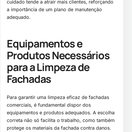
cuidado tende a atrair mais clientes, reforçando
a importância de um plano de manutenção
adequado.
Equipamentos e
Produtos Necessários
para a Limpeza de
Fachadas
Para garantir uma limpeza eficaz de fachadas
comerciais, é fundamental dispor dos
equipamentos e produtos adequados. A escolha
correta não só facilita o trabalho, como também
protege os materiais da fachada contra danos.