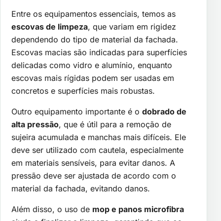
Entre os equipamentos essenciais, temos as
escovas de limpeza
, que variam em rigidez
dependendo do tipo de material da fachada.
Escovas macias são indicadas para superfícies
delicadas como vidro e alumínio, enquanto
escovas mais rígidas podem ser usadas em
concretos e superfícies mais robustas.
Outro equipamento importante é o
dobrado de
alta pressão
, que é útil para a remoção de
sujeira acumulada e manchas mais difíceis. Ele
deve ser utilizado com cautela, especialmente
em materiais sensíveis, para evitar danos. A
pressão deve ser ajustada de acordo com o
material da fachada, evitando danos.
Além disso, o uso de
mop e panos microfibra