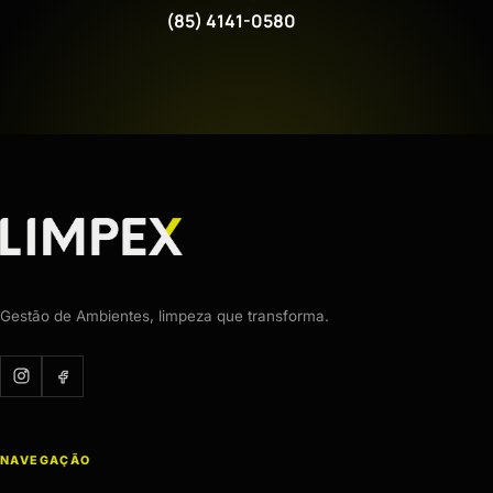
(85) 4141-0580
Gestão de Ambientes, limpeza que transforma.
NAVEGAÇÃO