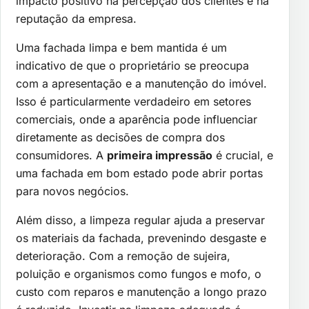
impacto positivo na percepção dos clientes e na
reputação da empresa.
Uma fachada limpa e bem mantida é um
indicativo de que o proprietário se preocupa
com a apresentação e a manutenção do imóvel.
Isso é particularmente verdadeiro em setores
comerciais, onde a aparência pode influenciar
diretamente as decisões de compra dos
consumidores. A
primeira impressão
é crucial, e
uma fachada em bom estado pode abrir portas
para novos negócios.
Além disso, a limpeza regular ajuda a preservar
os materiais da fachada, prevenindo desgaste e
deterioração. Com a remoção de sujeira,
poluição e organismos como fungos e mofo, o
custo com reparos e manutenção a longo prazo