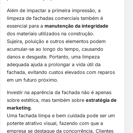
Além de impactar a primeira impressão, a
limpeza de fachadas comerciais também é
essencial para a
manutenção da integridade
dos materiais utilizados na construção.
Sujeira, poluição e outros elementos podem
acumular-se ao longo do tempo, causando
danos e desgaste. Portanto, uma limpeza
adequada ajuda a prolongar a vida útil da
fachada, evitando custos elevados com reparos
em um futuro próximo.
Investir na aparência da fachada não é apenas
sobre estética, mas também sobre
estratégia de
marketing
.
Uma fachada limpa e bem cuidada pode ser um
potente atrativo visual, fazendo com que a
empresa se destaque da concorrência. Clientes