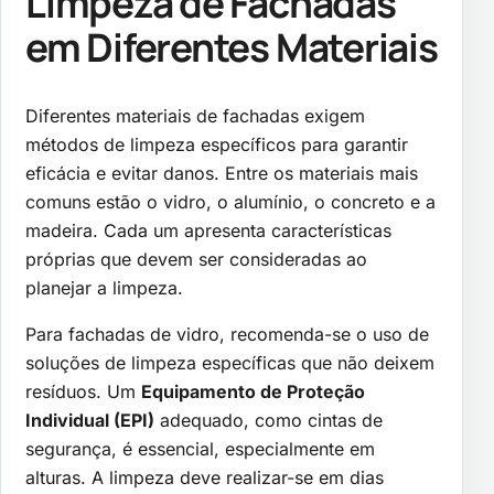
Limpeza de Fachadas
em Diferentes Materiais
Diferentes materiais de fachadas exigem
métodos de limpeza específicos para garantir
eficácia e evitar danos. Entre os materiais mais
comuns estão o vidro, o alumínio, o concreto e a
madeira. Cada um apresenta características
próprias que devem ser consideradas ao
planejar a limpeza.
Para fachadas de vidro, recomenda-se o uso de
soluções de limpeza específicas que não deixem
resíduos. Um
Equipamento de Proteção
Individual (EPI)
adequado, como cintas de
segurança, é essencial, especialmente em
alturas. A limpeza deve realizar-se em dias