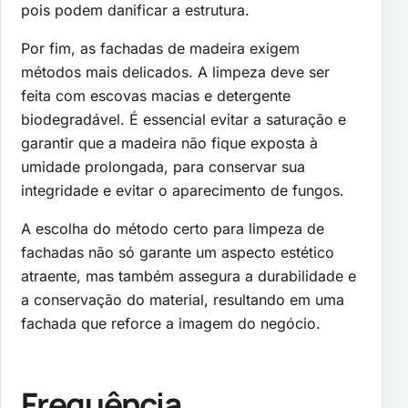
pois podem danificar a estrutura.
Por fim, as fachadas de madeira exigem
métodos mais delicados. A limpeza deve ser
feita com escovas macias e detergente
biodegradável. É essencial evitar a saturação e
garantir que a madeira não fique exposta à
umidade prolongada, para conservar sua
integridade e evitar o aparecimento de fungos.
A escolha do método certo para limpeza de
fachadas não só garante um aspecto estético
atraente, mas também assegura a durabilidade e
a conservação do material, resultando em uma
fachada que reforce a imagem do negócio.
Frequência