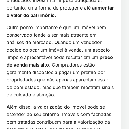
é reduzido. Investir na limpeza adequada é,
portanto, uma forma de proteger e até
aumentar
o valor do patrimônio
.
Outro ponto importante é que um imóvel bem
conservado tende a ser mais atraente em
análises de mercado. Quando um vendedor
decide colocar um imóvel à venda, um aspecto
limpo e apresentável pode resultar em um
preço
de venda mais alto
. Compradores estão
geralmente dispostos a pagar um prêmio por
propriedades que não apenas aparentam estar
de bom estado, mas que também mostram sinais
de cuidado e atenção.
Além disso, a valorização do imóvel pode se
estender ao seu entorno. Imóveis com fachadas
bem tratadas contribuem para a valorização da