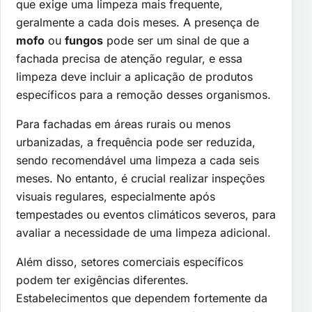
que exige uma limpeza mais frequente,
geralmente a cada dois meses. A presença de
mofo
ou
fungos
pode ser um sinal de que a
fachada precisa de atenção regular, e essa
limpeza deve incluir a aplicação de produtos
específicos para a remoção desses organismos.
Para fachadas em áreas rurais ou menos
urbanizadas, a frequência pode ser reduzida,
sendo recomendável uma limpeza a cada seis
meses. No entanto, é crucial realizar inspeções
visuais regulares, especialmente após
tempestades ou eventos climáticos severos, para
avaliar a necessidade de uma limpeza adicional.
Além disso, setores comerciais específicos
podem ter exigências diferentes.
Estabelecimentos que dependem fortemente da