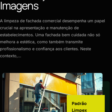
Imagens
A limpeza de fachada comercial desempenha um papel
crucial na apresentação e manutenção de
estabelecimentos. Uma fachada bem cuidada não só
melhora a estética, como também transmite
profissionalismo e confiança aos clientes. Neste
contexto,…
Padrão
Limpex