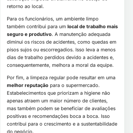
retorno ao local.
Para os funcionários, um ambiente limpo
também contribui para um
local de trabalho mais
seguro e produtivo
. A manutenção adequada
diminui os riscos de acidentes, como quedas em
pisos sujos ou escorregadios. Isso leva a menos
dias de trabalho perdidos devido a acidentes e,
consequentemente, melhora a moral da equipe.
Por fim, a limpeza regular pode resultar em uma
melhor reputação
para o supermercado.
Estabelecimentos que priorizam a higiene não
apenas atraem um maior número de clientes,
mas também podem se beneficiar de avaliações
positivas e recomendações boca a boca. Isso
contribui para o crescimento e a sustentabilidade
do negócio.