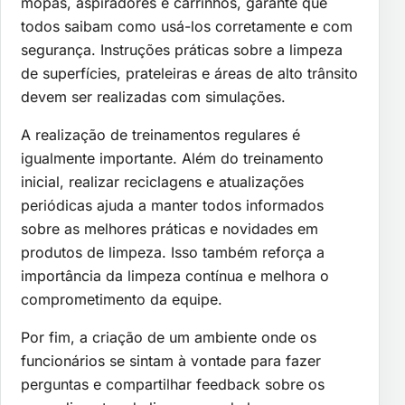
mopas, aspiradores e carrinhos, garante que
todos saibam como usá-los corretamente e com
segurança. Instruções práticas sobre a limpeza
de superfícies, prateleiras e áreas de alto trânsito
devem ser realizadas com simulações.
A realização de treinamentos regulares é
igualmente importante. Além do treinamento
inicial, realizar reciclagens e atualizações
periódicas ajuda a manter todos informados
sobre as melhores práticas e novidades em
produtos de limpeza. Isso também reforça a
importância da limpeza contínua e melhora o
comprometimento da equipe.
Por fim, a criação de um ambiente onde os
funcionários se sintam à vontade para fazer
perguntas e compartilhar feedback sobre os