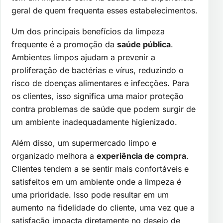
geral de quem frequenta esses estabelecimentos.
Um dos principais benefícios da limpeza
frequente é a promoção da
saúde pública
.
Ambientes limpos ajudam a prevenir a
proliferação de bactérias e vírus, reduzindo o
risco de doenças alimentares e infecções. Para
os clientes, isso significa uma maior proteção
contra problemas de saúde que podem surgir de
um ambiente inadequadamente higienizado.
Além disso, um supermercado limpo e
organizado melhora a
experiência de compra
.
Clientes tendem a se sentir mais confortáveis e
satisfeitos em um ambiente onde a limpeza é
uma prioridade. Isso pode resultar em um
aumento na fidelidade do cliente, uma vez que a
satisfação impacta diretamente no desejo de