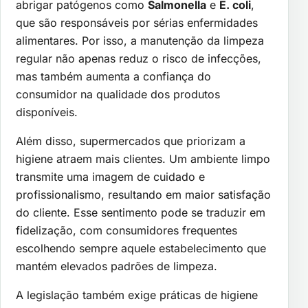
abrigar patógenos como
Salmonella
e
E. coli
,
que são responsáveis por sérias enfermidades
alimentares. Por isso, a manutenção da limpeza
regular não apenas reduz o risco de infecções,
mas também aumenta a confiança do
consumidor na qualidade dos produtos
disponíveis.
Além disso, supermercados que priorizam a
higiene atraem mais clientes. Um ambiente limpo
transmite uma imagem de cuidado e
profissionalismo, resultando em maior satisfação
do cliente. Esse sentimento pode se traduzir em
fidelização, com consumidores frequentes
escolhendo sempre aquele estabelecimento que
mantém elevados padrões de limpeza.
A legislação também exige práticas de higiene