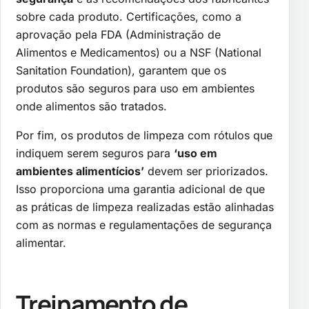
sobre cada produto. Certificações, como a
aprovação pela FDA (Administração de
Alimentos e Medicamentos) ou a NSF (National
Sanitation Foundation), garantem que os
produtos são seguros para uso em ambientes
onde alimentos são tratados.
Por fim, os produtos de limpeza com rótulos que
indiquem serem seguros para
‘uso em
ambientes alimentícios’
devem ser priorizados.
Isso proporciona uma garantia adicional de que
as práticas de limpeza realizadas estão alinhadas
com as normas e regulamentações de segurança
alimentar.
Treinamento de