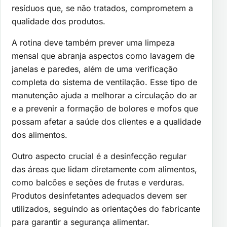
resíduos que, se não tratados, comprometem a
qualidade dos produtos.
A rotina deve também prever uma limpeza
mensal que abranja aspectos como lavagem de
janelas e paredes, além de uma verificação
completa do sistema de ventilação. Esse tipo de
manutenção ajuda a melhorar a circulação do ar
e a prevenir a formação de bolores e mofos que
possam afetar a saúde dos clientes e a qualidade
dos alimentos.
Outro aspecto crucial é a desinfecção regular
das áreas que lidam diretamente com alimentos,
como balcões e seções de frutas e verduras.
Produtos desinfetantes adequados devem ser
utilizados, seguindo as orientações do fabricante
para garantir a segurança alimentar.