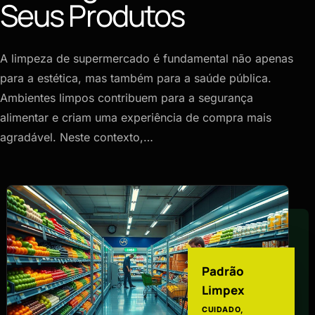
Seus Produtos
A limpeza de supermercado é fundamental não apenas
para a estética, mas também para a saúde pública.
Ambientes limpos contribuem para a segurança
alimentar e criam uma experiência de compra mais
agradável. Neste contexto,…
Padrão
Limpex
CUIDADO,