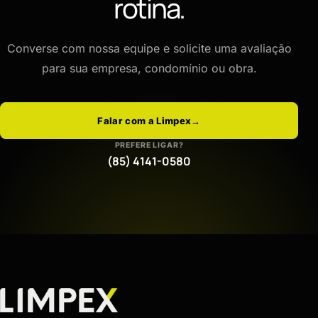
rotina.
Converse com nossa equipe e solicite uma avaliação
para sua empresa, condomínio ou obra.
Falar com a Limpex
→
PREFERE LIGAR?
(85) 4141-0580