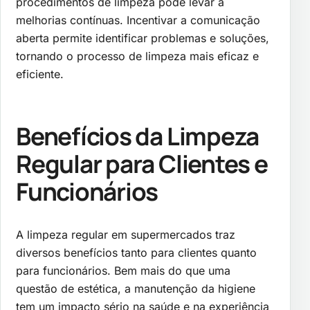
procedimentos de limpeza pode levar a
melhorias contínuas. Incentivar a comunicação
aberta permite identificar problemas e soluções,
tornando o processo de limpeza mais eficaz e
eficiente.
Benefícios da Limpeza
Regular para Clientes e
Funcionários
A limpeza regular em supermercados traz
diversos benefícios tanto para clientes quanto
para funcionários. Bem mais do que uma
questão de estética, a manutenção da higiene
tem um impacto sério na saúde e na experiência