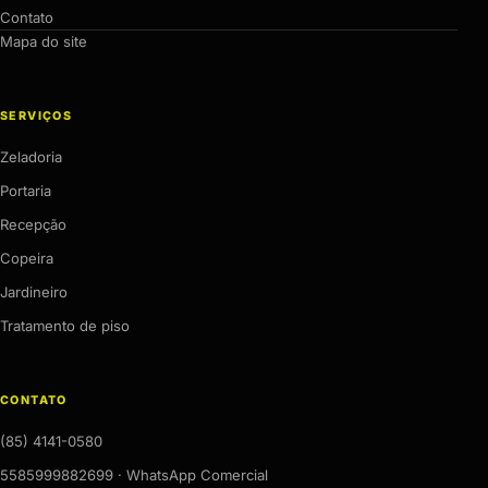
Contato
Mapa do site
SERVIÇOS
Zeladoria
Portaria
Recepção
Copeira
Jardineiro
Tratamento de piso
CONTATO
(85) 4141-0580
5585999882699 · WhatsApp Comercial