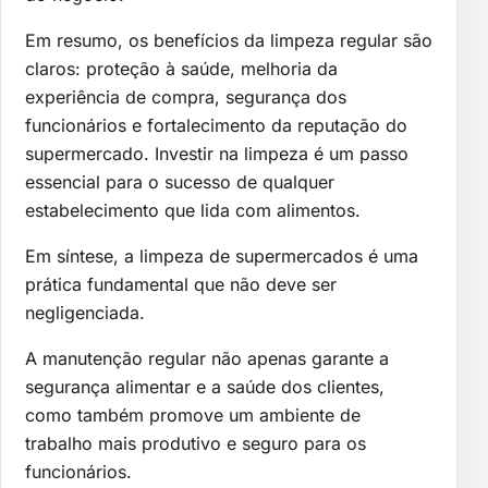
Em resumo, os benefícios da limpeza regular são
claros: proteção à saúde, melhoria da
experiência de compra, segurança dos
funcionários e fortalecimento da reputação do
supermercado. Investir na limpeza é um passo
essencial para o sucesso de qualquer
estabelecimento que lida com alimentos.
Em síntese, a limpeza de supermercados é uma
prática fundamental que não deve ser
negligenciada.
A manutenção regular não apenas garante a
segurança alimentar e a saúde dos clientes,
como também promove um ambiente de
trabalho mais produtivo e seguro para os
funcionários.