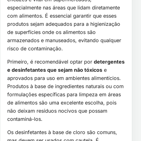
especialmente nas áreas que lidam diretamente
com alimentos. É essencial garantir que esses
produtos sejam adequados para a higienização
de superfícies onde os alimentos são
armazenados e manuseados, evitando qualquer
risco de contaminação.
Primeiro, é recomendável optar por
detergentes
e desinfetantes que sejam não tóxicos
e
aprovados para uso em ambientes alimentícios.
Produtos à base de ingredientes naturais ou com
formulações específicas para limpeza em áreas
de alimentos são uma excelente escolha, pois
não deixam resíduos nocivos que possam
contaminá-los.
Os desinfetantes à base de cloro são comuns,
mas devem ser usados com cautela. É