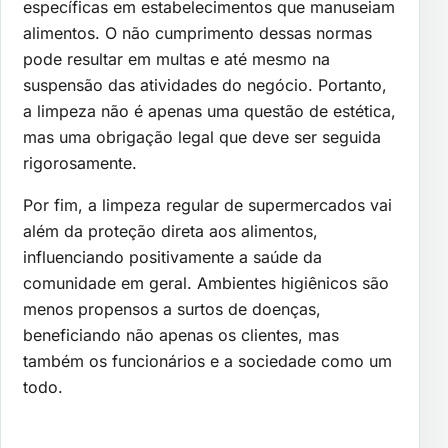
específicas em estabelecimentos que manuseiam
alimentos. O não cumprimento dessas normas
pode resultar em multas e até mesmo na
suspensão das atividades do negócio. Portanto,
a limpeza não é apenas uma questão de estética,
mas uma obrigação legal que deve ser seguida
rigorosamente.
Por fim, a limpeza regular de supermercados vai
além da proteção direta aos alimentos,
influenciando positivamente a saúde da
comunidade em geral. Ambientes higiênicos são
menos propensos a surtos de doenças,
beneficiando não apenas os clientes, mas
também os funcionários e a sociedade como um
todo.