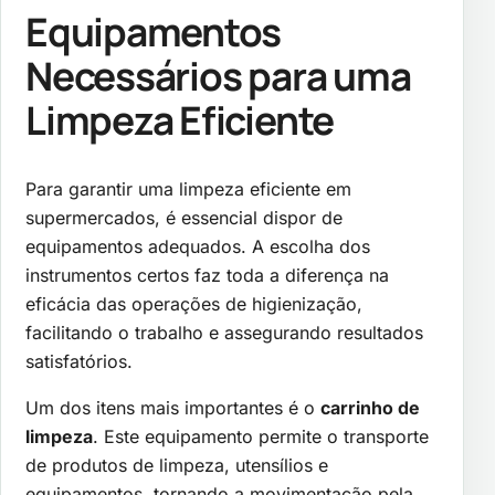
Equipamentos
Necessários para uma
Limpeza Eficiente
Para garantir uma limpeza eficiente em
supermercados, é essencial dispor de
equipamentos adequados. A escolha dos
instrumentos certos faz toda a diferença na
eficácia das operações de higienização,
facilitando o trabalho e assegurando resultados
satisfatórios.
Um dos itens mais importantes é o
carrinho de
limpeza
. Este equipamento permite o transporte
de produtos de limpeza, utensílios e
equipamentos, tornando a movimentação pela