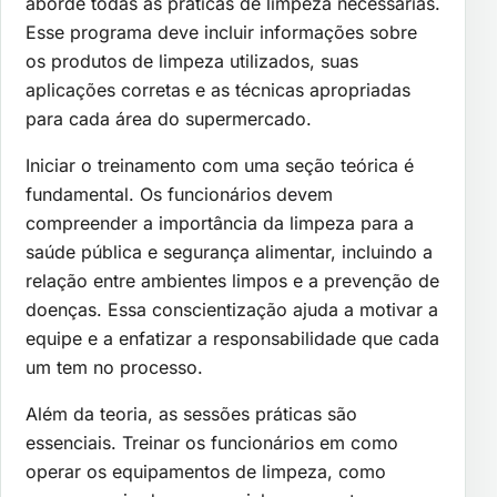
aborde todas as práticas de limpeza necessárias.
Esse programa deve incluir informações sobre
os produtos de limpeza utilizados, suas
aplicações corretas e as técnicas apropriadas
para cada área do supermercado.
Iniciar o treinamento com uma seção teórica é
fundamental. Os funcionários devem
compreender a importância da limpeza para a
saúde pública e segurança alimentar, incluindo a
relação entre ambientes limpos e a prevenção de
doenças. Essa conscientização ajuda a motivar a
equipe e a enfatizar a responsabilidade que cada
um tem no processo.
Além da teoria, as sessões práticas são
essenciais. Treinar os funcionários em como
operar os equipamentos de limpeza, como