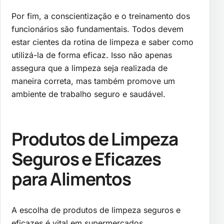
Por fim, a conscientização e o treinamento dos
funcionários são fundamentais. Todos devem
estar cientes da rotina de limpeza e saber como
utilizá-la de forma eficaz. Isso não apenas
assegura que a limpeza seja realizada de
maneira correta, mas também promove um
ambiente de trabalho seguro e saudável.
Produtos de Limpeza
Seguros e Eficazes
para Alimentos
A escolha de produtos de limpeza seguros e
eficazes é vital em supermercados,