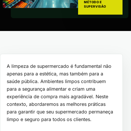
MÉTODO E
SUPERVISÃO
A limpeza de supermercado é fundamental não
apenas para a estética, mas também para a
saúde pública. Ambientes limpos contribuem
para a segurança alimentar e criam uma
experiência de compra mais agradável. Neste
contexto, abordaremos as melhores práticas
para garantir que seu supermercado permaneça
limpo e seguro para todos os clientes.