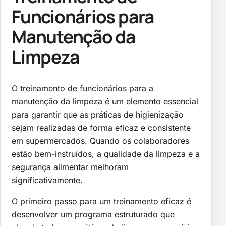
Funcionários para
Manutenção da
Limpeza
O treinamento de funcionários para a
manutenção da limpeza é um elemento essencial
para garantir que as práticas de higienização
sejam realizadas de forma eficaz e consistente
em supermercados. Quando os colaboradores
estão bem-instruídos, a qualidade da limpeza e a
segurança alimentar melhoram
significativamente.
O primeiro passo para um treinamento eficaz é
desenvolver um programa estruturado que