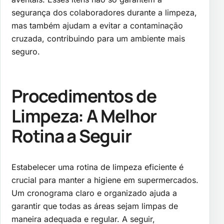
segurança dos colaboradores durante a limpeza,
mas também ajudam a evitar a contaminação
cruzada, contribuindo para um ambiente mais
seguro.
Procedimentos de
Limpeza: A Melhor
Rotina a Seguir
Estabelecer uma rotina de limpeza eficiente é
crucial para manter a higiene em supermercados.
Um cronograma claro e organizado ajuda a
garantir que todas as áreas sejam limpas de
maneira adequada e regular. A seguir,