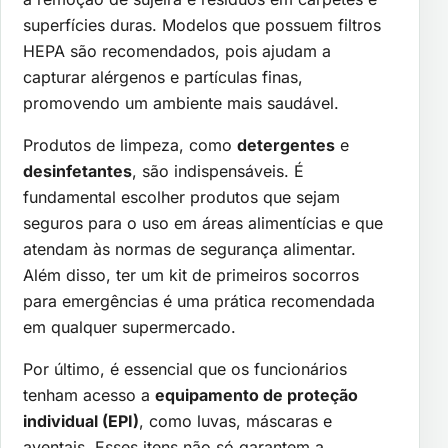
superfícies duras. Modelos que possuem filtros
HEPA são recomendados, pois ajudam a
capturar alérgenos e partículas finas,
promovendo um ambiente mais saudável.
Produtos de limpeza, como
detergentes
e
desinfetantes
, são indispensáveis. É
fundamental escolher produtos que sejam
seguros para o uso em áreas alimentícias e que
atendam às normas de segurança alimentar.
Além disso, ter um kit de primeiros socorros
para emergências é uma prática recomendada
em qualquer supermercado.
Por último, é essencial que os funcionários
tenham acesso a
equipamento de proteção
individual (EPI)
, como luvas, máscaras e
aventais. Esses itens não só garantem a