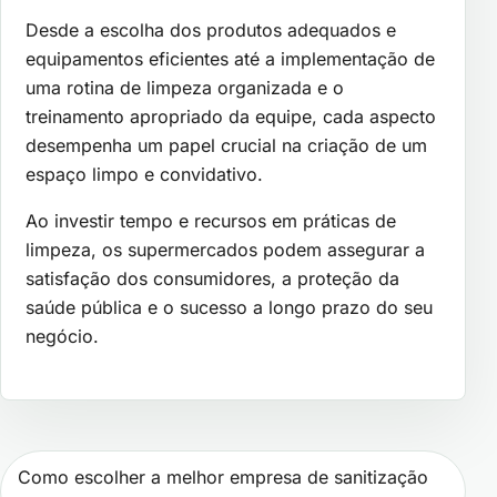
Desde a escolha dos produtos adequados e
equipamentos eficientes até a implementação de
uma rotina de limpeza organizada e o
treinamento apropriado da equipe, cada aspecto
desempenha um papel crucial na criação de um
espaço limpo e convidativo.
Ao investir tempo e recursos em práticas de
limpeza, os supermercados podem assegurar a
satisfação dos consumidores, a proteção da
saúde pública e o sucesso a longo prazo do seu
negócio.
Navegação de Post
Como escolher a melhor empresa de sanitização