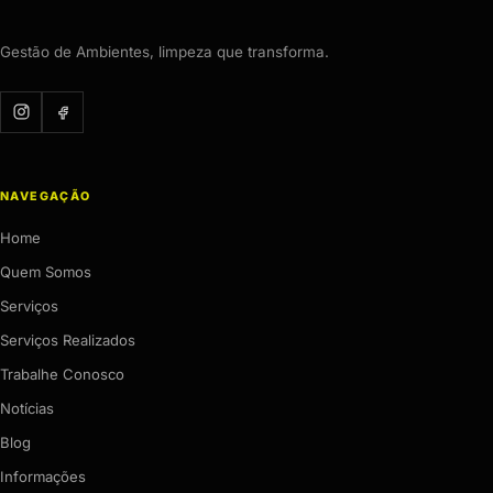
Gestão de Ambientes, limpeza que transforma.
NAVEGAÇÃO
Home
Quem Somos
Serviços
Serviços Realizados
Trabalhe Conosco
Notícias
Blog
Informações