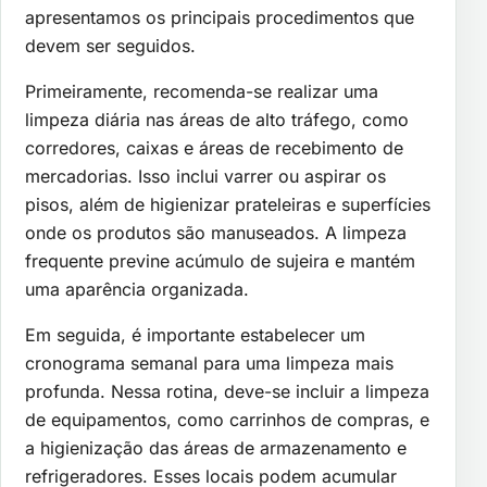
apresentamos os principais procedimentos que
devem ser seguidos.
Primeiramente, recomenda-se realizar uma
limpeza diária nas áreas de alto tráfego, como
corredores, caixas e áreas de recebimento de
mercadorias. Isso inclui varrer ou aspirar os
pisos, além de higienizar prateleiras e superfícies
onde os produtos são manuseados. A limpeza
frequente previne acúmulo de sujeira e mantém
uma aparência organizada.
Em seguida, é importante estabelecer um
cronograma semanal para uma limpeza mais
profunda. Nessa rotina, deve-se incluir a limpeza
de equipamentos, como carrinhos de compras, e
a higienização das áreas de armazenamento e
refrigeradores. Esses locais podem acumular