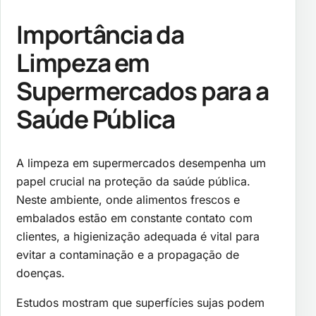
Importância da
Limpeza em
Supermercados para a
Saúde Pública
A limpeza em supermercados desempenha um
papel crucial na proteção da saúde pública.
Neste ambiente, onde alimentos frescos e
embalados estão em constante contato com
clientes, a higienização adequada é vital para
evitar a contaminação e a propagação de
doenças.
Estudos mostram que superfícies sujas podem